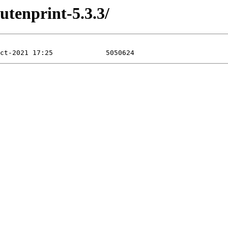
gutenprint-5.3.3/